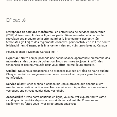
Efficacité
Entreprises de services monétaires.
Les entreprises de services monétaires
(ESM) doivent remplir des obligations particulières en vertu de la Loi sur le
recyclage des produits de la criminalité et le financement des activités
terroristes (la Loi) et des règlements connexes, pour contribuer à la lutte contre
le blanchiment d'argent et le financement des activités terroristes au Canada.
Pourquoi choisir Monnaie Canada inc. ?
Expertise
: Notre équipe possède une connaissance approfondie du marché des
monnaies et des cartes de collection. Nous sommes toujours à l'affût des
tendances et des nouveautés pour vous offrir les meilleurs produits.
Qualité
: Nous nous engageons à ne proposer que des articles de haute qualité.
Chaque produit est soigneusement sélectionné et vérifié pour garantir votre
satisfaction.
Service Client
: Chez Monnaie Canada inc., nous croyons que chaque client
mérite une attention particulière. Notre équipe est disponible pour répondre à
vos questions et vous guider dans vos choix.
Accessibilité
: Avec notre boutique en ligne, vous pouvez explorer notre vaste
catalogue de produits depuis le confort de votre domicile. Commandez
facilement et faites-vous livrer directement chez vous.