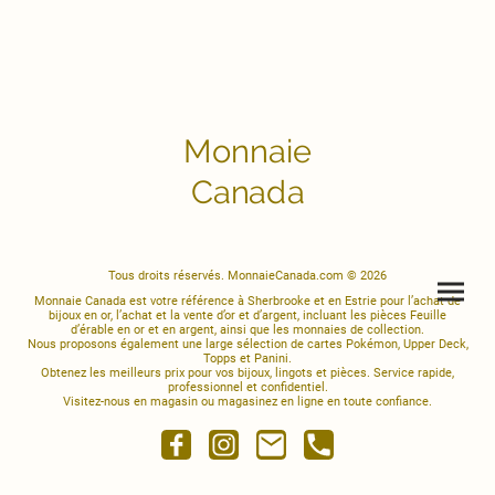
Monnaie
Canada
Tous droits réservés. MonnaieCanada.com © 2026
Monnaie Canada est votre référence à Sherbrooke et en Estrie pour l’achat de
bijoux en or, l’achat et la vente d’or et d’argent, incluant les pièces Feuille
d’érable en or et en argent, ainsi que les monnaies de collection.
Nous proposons également une large sélection de cartes Pokémon, Upper Deck,
Topps et Panini.
Obtenez les meilleurs prix pour vos bijoux, lingots et pièces. Service rapide,
professionnel et confidentiel.
Visitez-nous en magasin ou magasinez en ligne en toute confiance.