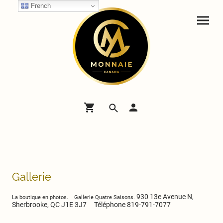
French
Gallerie
930 13e Avenue N,
La boutique en photos. Gallerie Quatre Saisons.
Sherbrooke, QC J1E 3J7 Téléphone 819-791-7077