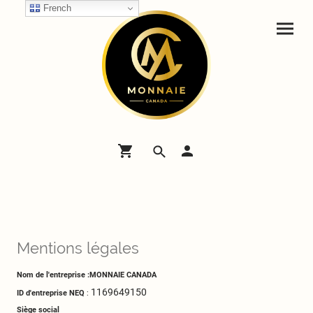
French
Mentions légales
Nom de l'entreprise :MONNAIE CANADA
1169649150
ID d'entreprise NEQ
:
Siège social