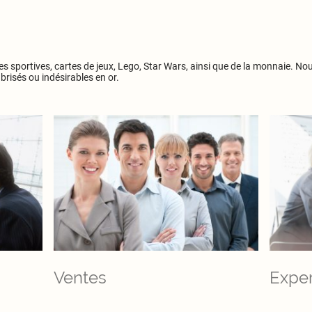
tes sportives, cartes de jeux, Lego, Star Wars, ainsi que de la monnaie. 
brisés ou indésirables en or.
Ventes
Exper