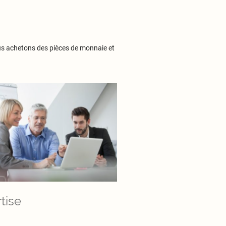
Nous achetons des pièces de monnaie et
tise