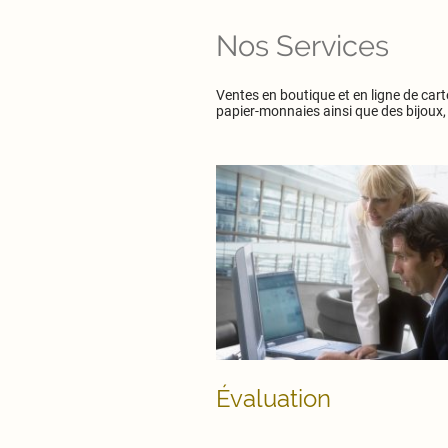
Nos Services
Ventes en boutique et en ligne de car
papier-monnaies ainsi que des bijoux, 
Évaluation