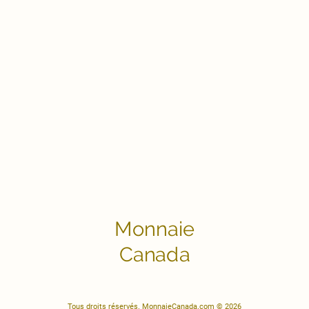
Monnaie
Canada
Tous droits réservés. MonnaieCanada.com © 2026