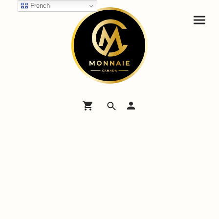
French