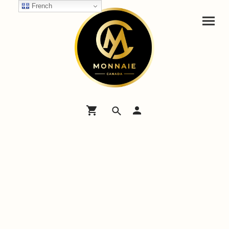
French