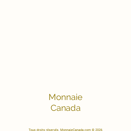
Monnaie
Canada
Tous droits réservés. MonnaieCanada.com © 2026