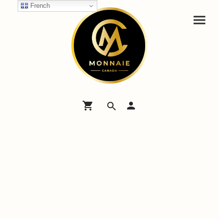
French