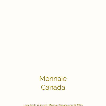
Monnaie
Canada
Tous droits réservés. MonnaieCanada.com © 2026