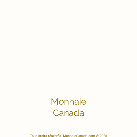
Monnaie
Canada
Tous droits réservés. MonnaieCanada.com © 2026