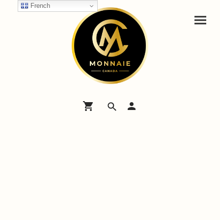
French