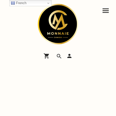
French