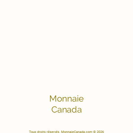
Monnaie
Canada
Tous droits réservés. MonnaieCanada.com © 2026