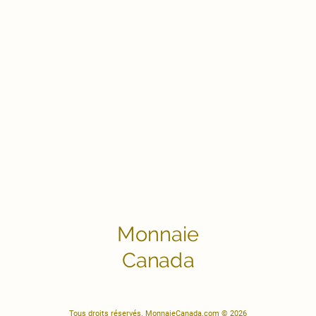
Monnaie
Canada
Tous droits réservés. MonnaieCanada.com © 2026