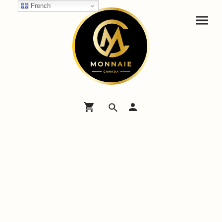
French