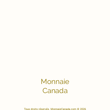
Monnaie
Canada
Tous droits réservés. MonnaieCanada.com © 2026