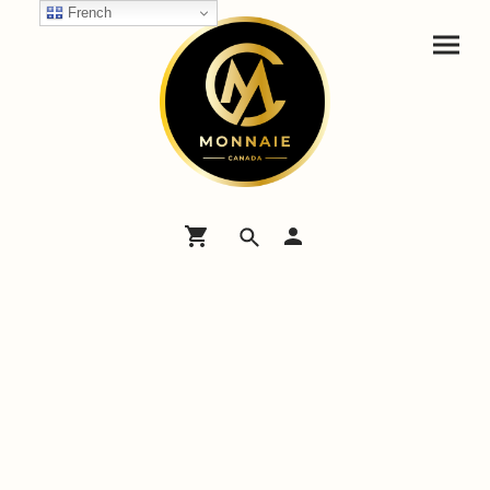
French