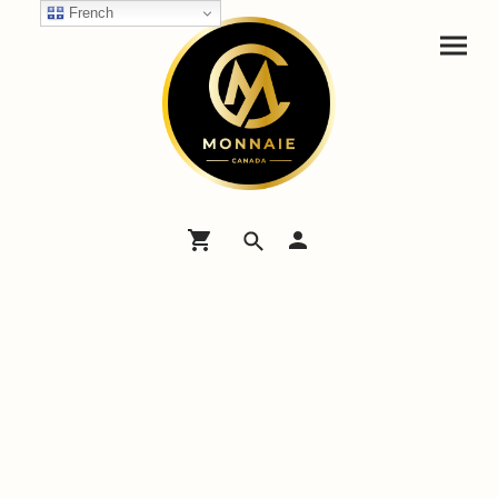
French