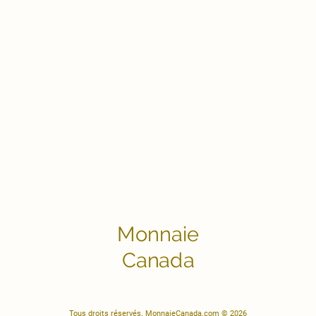
Monnaie
Canada
Tous droits réservés. MonnaieCanada.com © 2026