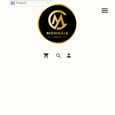
French