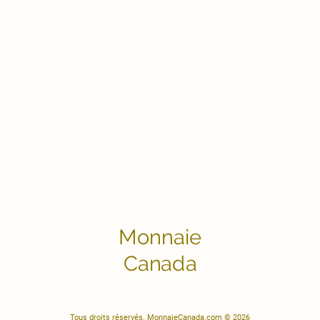
Monnaie
Canada
Tous droits réservés. MonnaieCanada.com © 2026