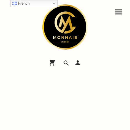
French