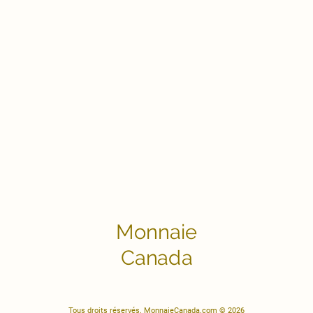
Monnaie
Canada
Tous droits réservés. MonnaieCanada.com © 2026