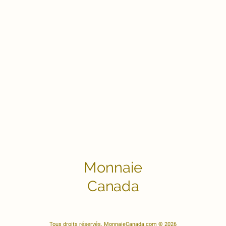
Monnaie
Canada
Tous droits réservés. MonnaieCanada.com © 2026