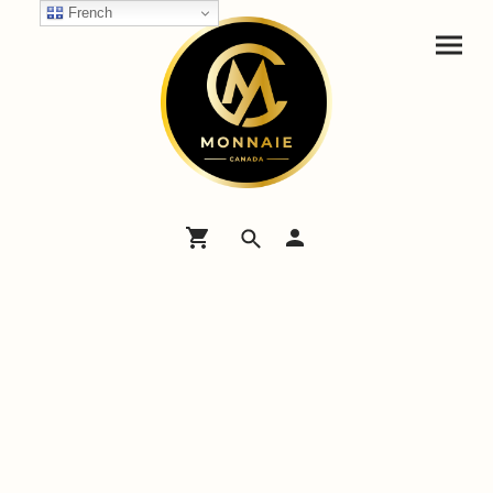
French