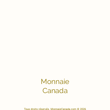
Monnaie
Canada
Tous droits réservés. MonnaieCanada.com © 2026