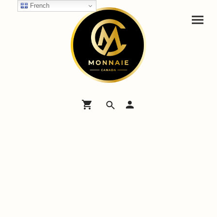
French