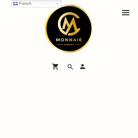
French