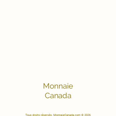
Monnaie
Canada
Tous droits réservés. MonnaieCanada.com © 2026