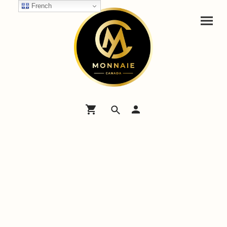
French