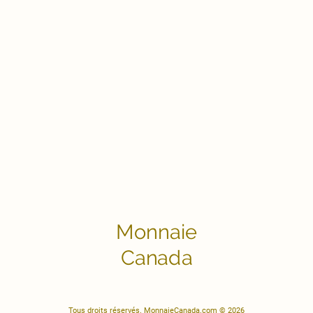
Monnaie
Canada
Tous droits réservés. MonnaieCanada.com © 2026