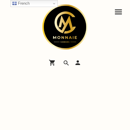
French