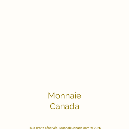
Monnaie
Canada
Tous droits réservés. MonnaieCanada.com © 2026