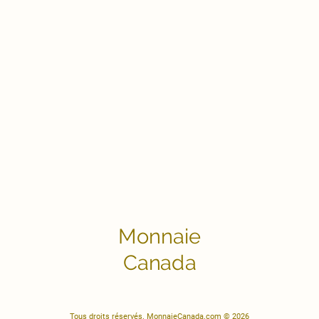
Monnaie
Canada
Tous droits réservés. MonnaieCanada.com © 2026