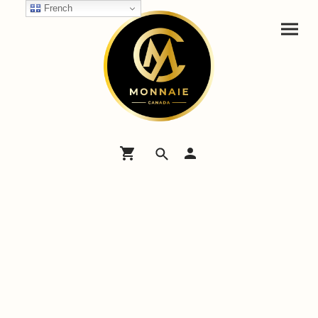
French