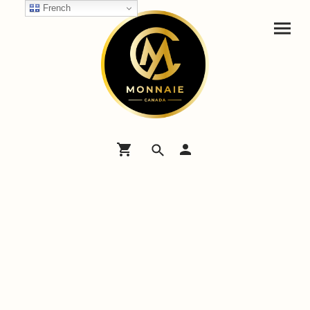
French