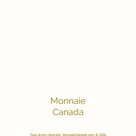
Monnaie
Canada
Tous droits réservés. MonnaieCanada.com © 2026