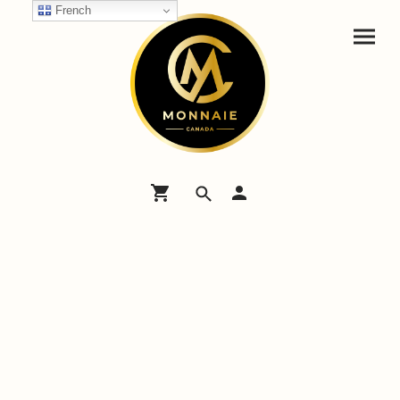
French