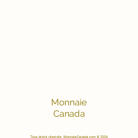
Monnaie
Canada
Tous droits réservés. MonnaieCanada.com © 2026