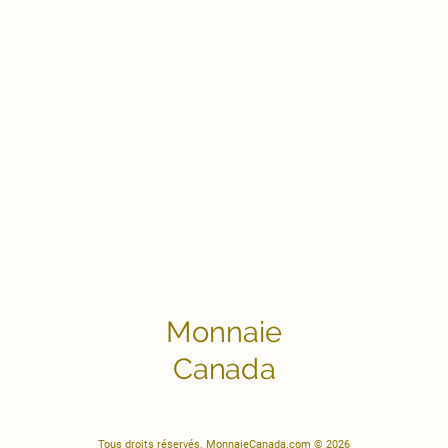
Monnaie
Canada
Tous droits réservés. MonnaieCanada.com © 2026