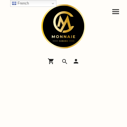
French