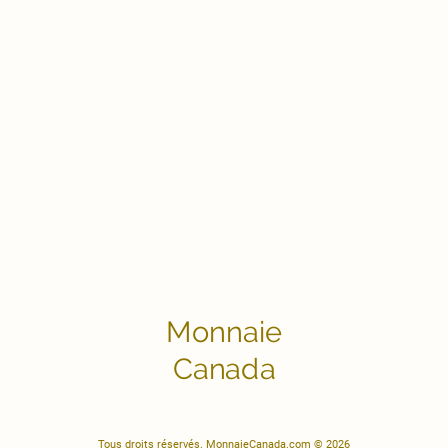
Monnaie
Canada
Tous droits réservés. MonnaieCanada.com © 2026