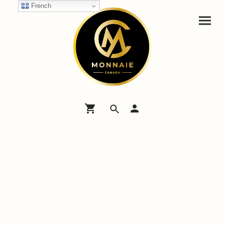
French