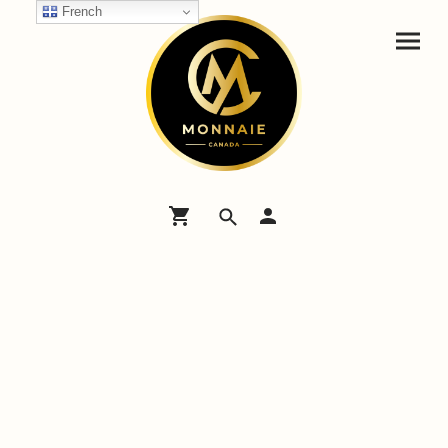
French