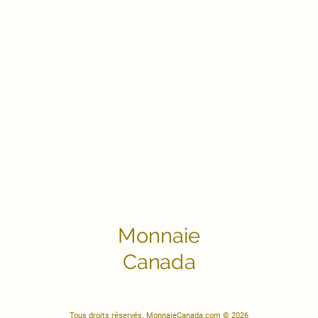
Monnaie
Canada
Tous droits réservés. MonnaieCanada.com © 2026