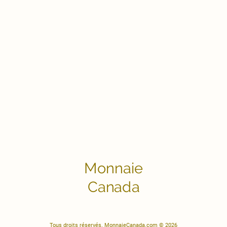
Monnaie
Canada
Tous droits réservés. MonnaieCanada.com © 2026