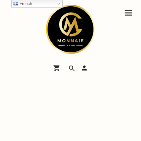
French