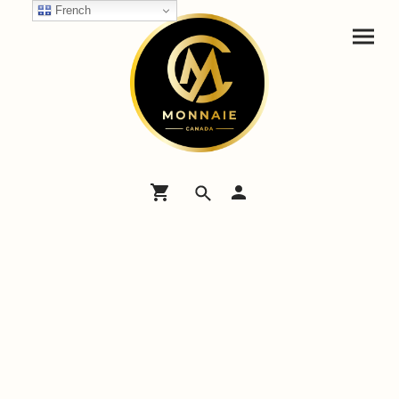
French