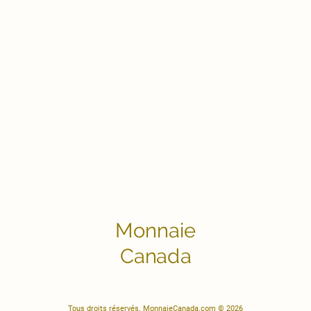
Monnaie
Canada
Tous droits réservés. MonnaieCanada.com © 2026