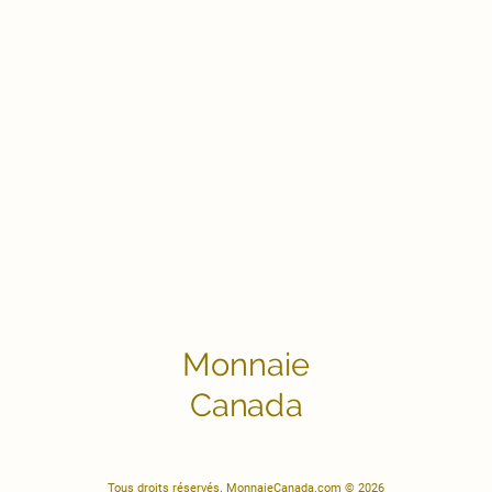
Monnaie
Canada
Tous droits réservés. MonnaieCanada.com © 2026