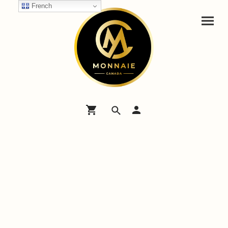
French