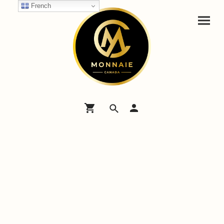
French