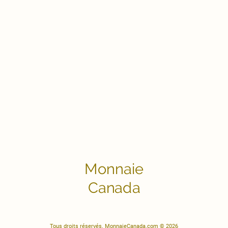
Monnaie
Canada
Tous droits réservés. MonnaieCanada.com © 2026