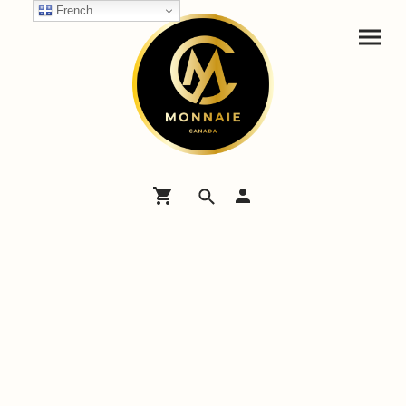
French