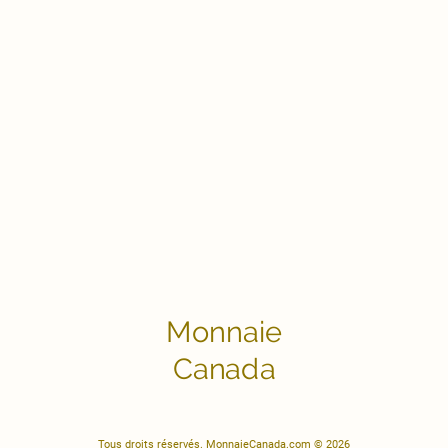
Monnaie
Canada
Tous droits réservés. MonnaieCanada.com © 2026