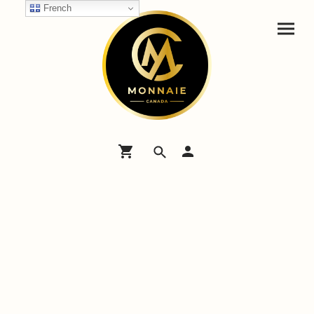
French