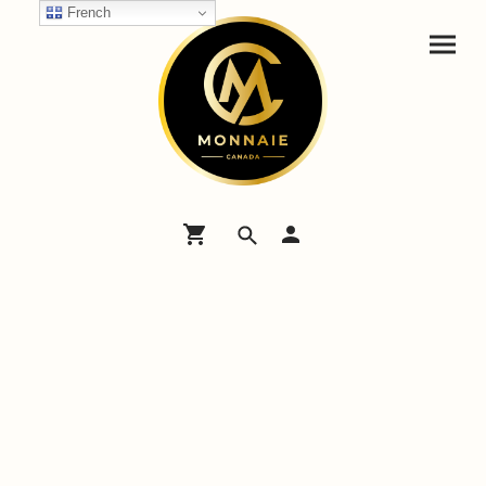
French