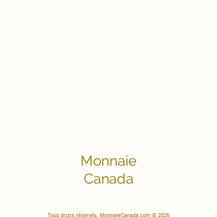
Monnaie
Canada
Tous droits réservés. MonnaieCanada.com © 2026