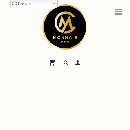
French