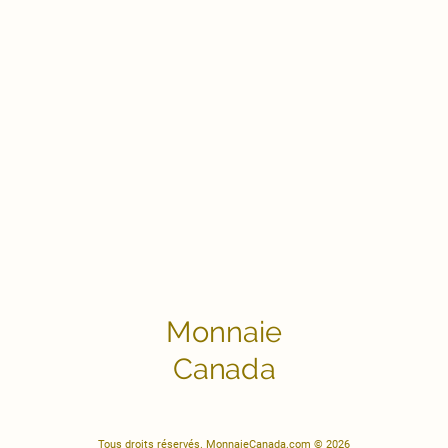
Monnaie
Canada
Tous droits réservés. MonnaieCanada.com © 2026