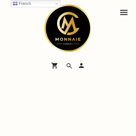
French