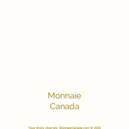
Monnaie
Canada
Tous droits réservés. MonnaieCanada.com © 2026