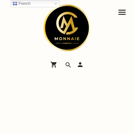
French