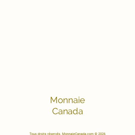
Monnaie
Canada
Tous droits réservés. MonnaieCanada.com © 2026