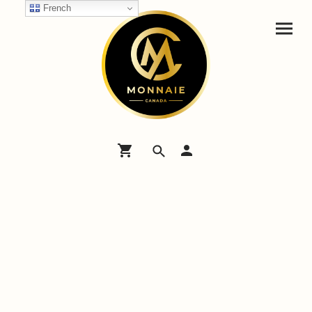
French