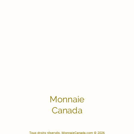
Monnaie
Canada
Tous droits réservés. MonnaieCanada.com © 2026