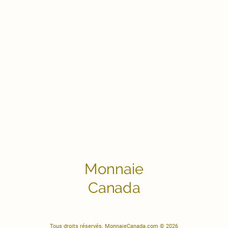
Monnaie
Canada
Tous droits réservés. MonnaieCanada.com © 2026