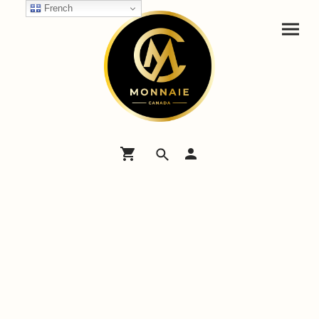
French