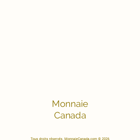
Monnaie
Canada
Tous droits réservés. MonnaieCanada.com © 2026