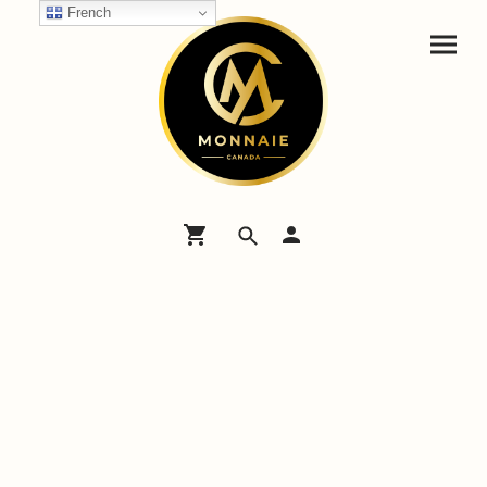
French