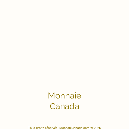
Monnaie
Canada
Tous droits réservés. MonnaieCanada.com © 2026