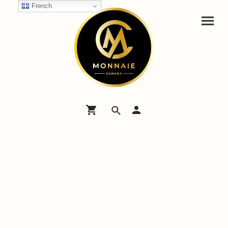
French