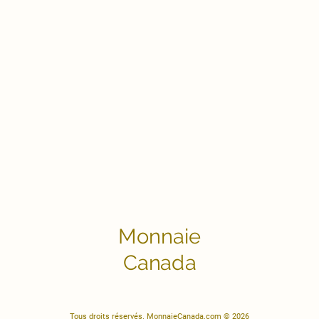
Monnaie
Canada
Tous droits réservés. MonnaieCanada.com © 2026