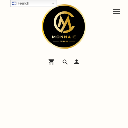
French