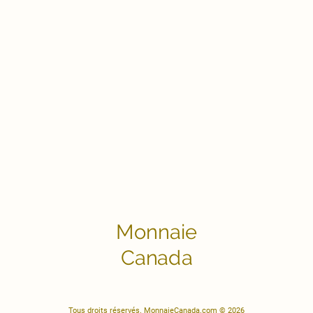
Monnaie
Canada
Tous droits réservés. MonnaieCanada.com © 2026