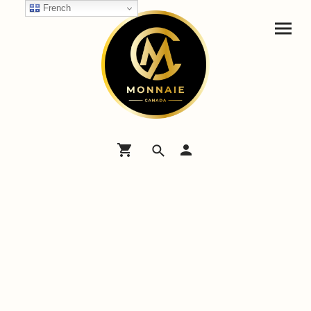
French