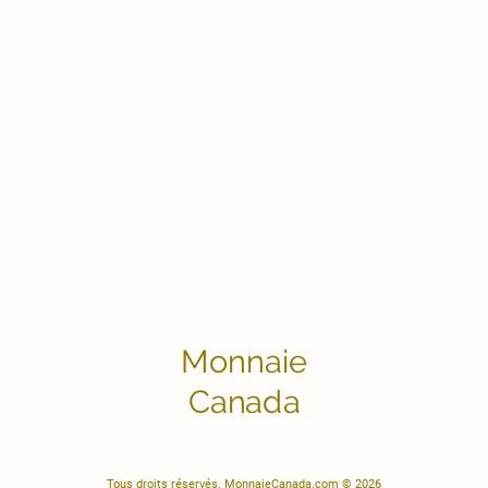
Monnaie
Canada
Tous droits réservés. MonnaieCanada.com © 2026