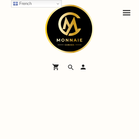
French