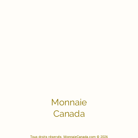
Monnaie
Canada
Tous droits réservés. MonnaieCanada.com © 2026