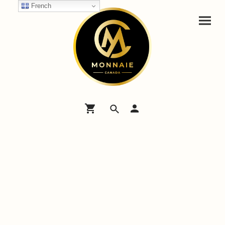
French