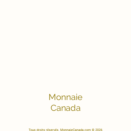
Monnaie
Canada
Tous droits réservés. MonnaieCanada.com © 2026