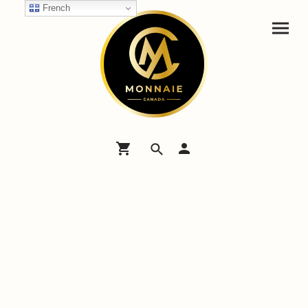
French