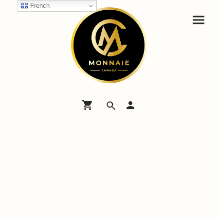
French