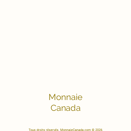
Monnaie
Canada
Tous droits réservés. MonnaieCanada.com © 2026