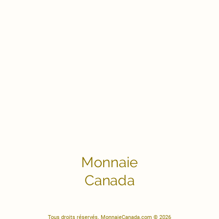
Monnaie
Canada
Tous droits réservés. MonnaieCanada.com © 2026