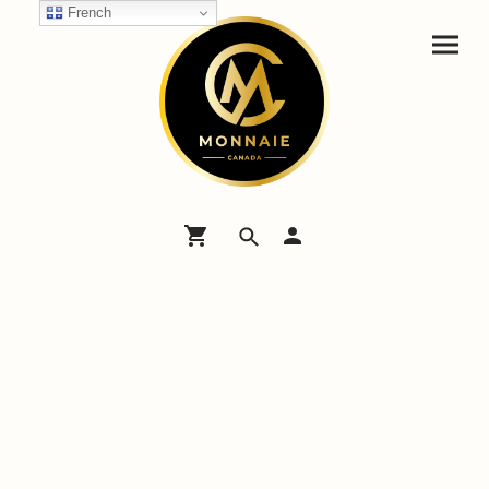
French