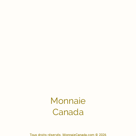
Monnaie
Canada
Tous droits réservés. MonnaieCanada.com © 2026