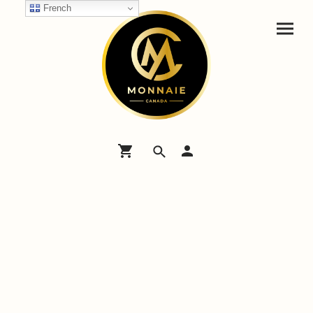
French