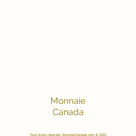
Monnaie
Canada
Tous droits réservés. MonnaieCanada.com © 2026