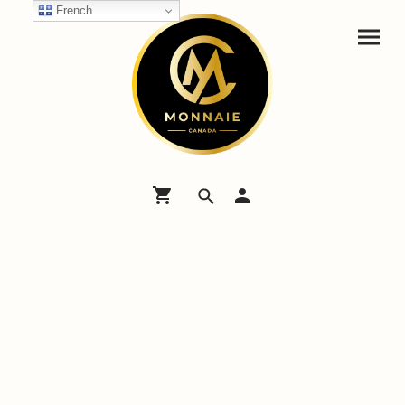
French