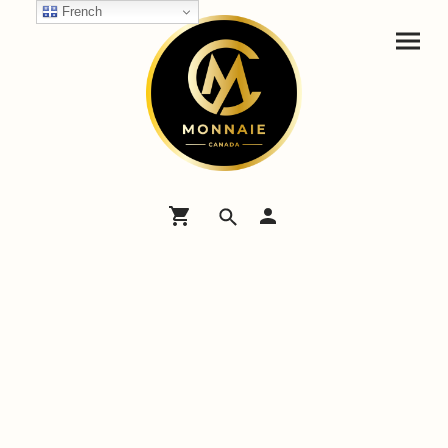
French