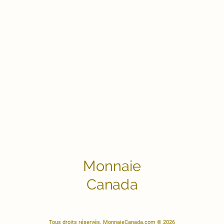
Monnaie
Canada
Tous droits réservés. MonnaieCanada.com © 2026