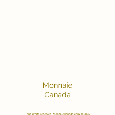
Monnaie
Canada
Tous droits réservés. MonnaieCanada.com © 2026