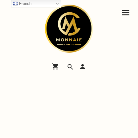
French