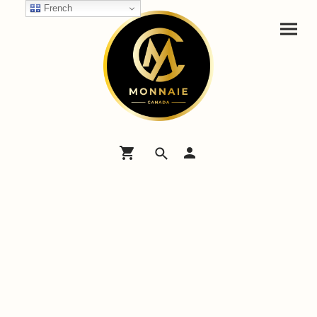
French