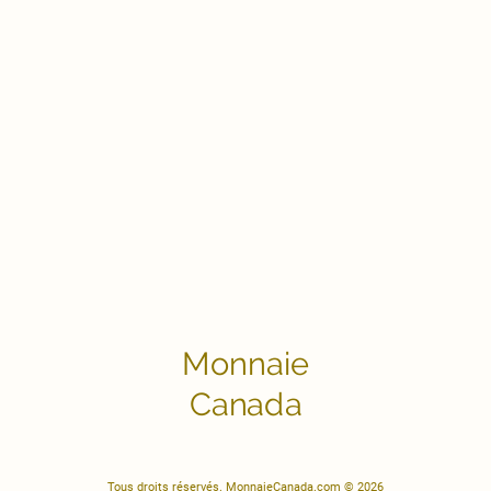
Monnaie
Canada
Tous droits réservés. MonnaieCanada.com © 2026